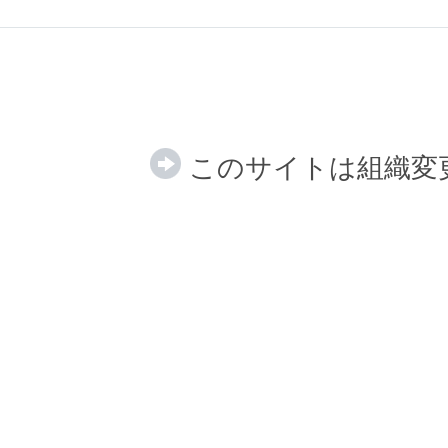
このサイトは組織変