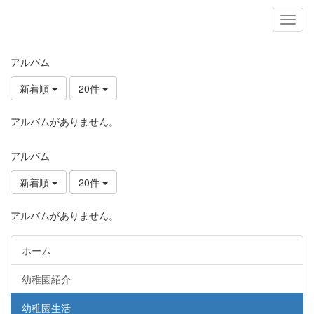
アルバム
新着順
20件
アルバムがありません。
アルバム
新着順
20件
アルバムがありません。
ホーム
幼稚園紹介
幼稚園生活