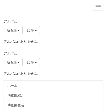
アルバム
新着順
20件
アルバムがありません。
アルバム
新着順
20件
アルバムがありません。
ホーム
幼稚園紹介
幼稚園生活