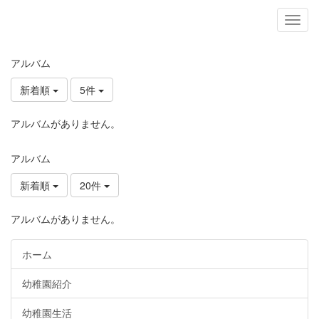
アルバム
新着順
5件
アルバムがありません。
アルバム
新着順
20件
アルバムがありません。
ホーム
幼稚園紹介
幼稚園生活