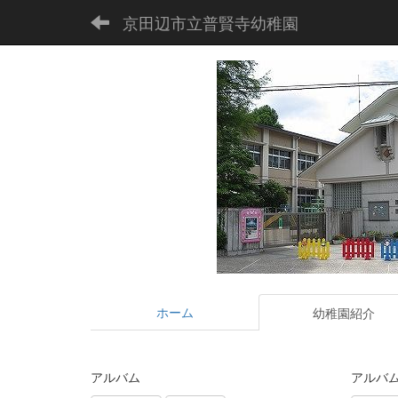
京田辺市立普賢寺幼稚園
ホーム
幼稚園紹介
アルバム
アルバ