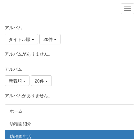
アルバム
タイトル順
20件
アルバムがありません。
アルバム
新着順
20件
アルバムがありません。
ホーム
幼稚園紹介
幼稚園生活