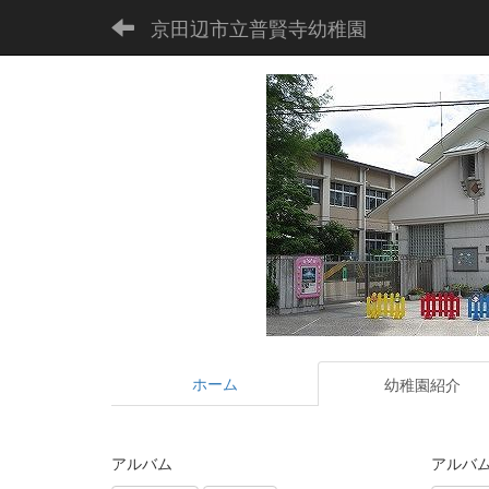
京田辺市立普賢寺幼稚園
ホーム
幼稚園紹介
アルバム
アルバ