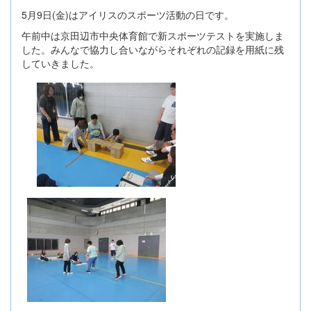
5月9日(金)はアイリスのスポーツ活動の日です。
午前中は京田辺市中央体育館で新スポーツテストを実施しま
した。みんなで協力し合いながらそれぞれの記録を用紙に残
していきました。