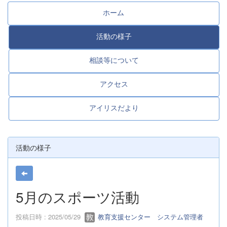
ホーム
活動の様子
相談等について
アクセス
アイリスだより
活動の様子
5月のスポーツ活動
投稿日時 : 2025/05/29
教育支援センター システム管理者