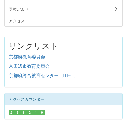
学校だより
アクセス
リンクリスト
京都府教育委員会
京田辺市教育委員会
京都府総合教育センター（ITEC）
アクセスカウンター
2
3
6
2
1
9