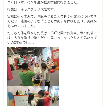
２０日（木）に２年生が校外学習に行きました。
行先は、キッズプラザ大阪です。
実際にやってみて、体験をすることで科学や文化について学
んだり、迷路のような「こどもの街」を探検したり、笑顔が
あふれていました。
たくさん体を動かした後は、扇町公園でお弁当。食べた後に
は、大きな遊具で遊んだり、鬼ごっこをしたりと元気いっぱ
いの2年生でした。