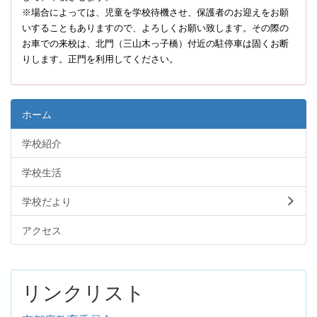
※場合によっては、児童を学校待機させ、保護者のお迎えをお願
いすることもありますので、よろしくお願い致します。その際の
お車での来校は、北門（三山木っ子橋）付近の駐停車は固くお断
りします。正門を利用してください。
ホーム
学校紹介
学校生活
学校だより
アクセス
リンクリスト