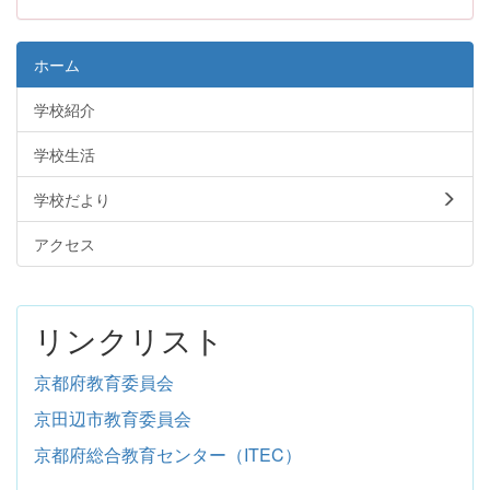
ホーム
学校紹介
学校生活
学校だより
アクセス
リンクリスト
京都府教育委員会
京田辺市教育委員会
京都府総合教育センター（ITEC）