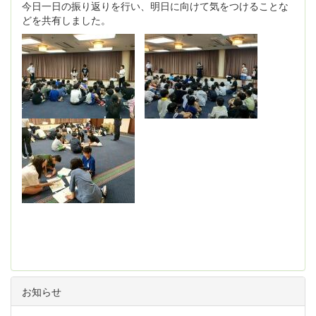
今日一日の振り返りを行い、明日に向けて気をつけることな
どを共有しました。
お知らせ