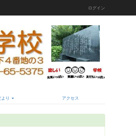
ログイン
だより
アクセス