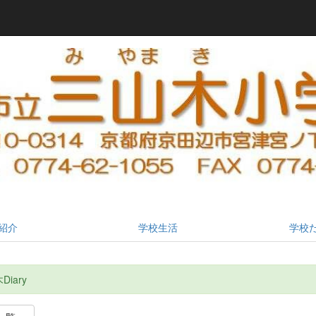
紹介
学校生活
学校
iary