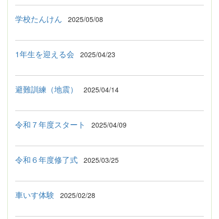
学校たんけん
2025/05/08
1年生を迎える会
2025/04/23
避難訓練（地震）
2025/04/14
令和７年度スタート
2025/04/09
令和６年度修了式
2025/03/25
車いす体験
2025/02/28