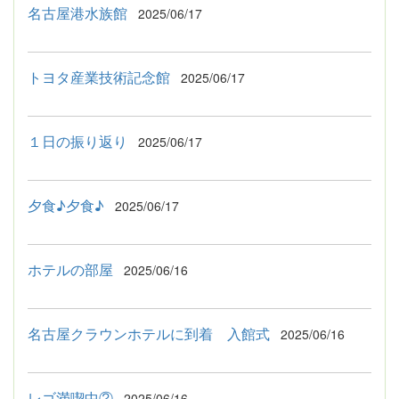
名古屋港水族館
2025/06/17
トヨタ産業技術記念館
2025/06/17
１日の振り返り
2025/06/17
夕食♪夕食♪
2025/06/17
ホテルの部屋
2025/06/16
名古屋クラウンホテルに到着 入館式
2025/06/16
レゴ満喫中②
2025/06/16