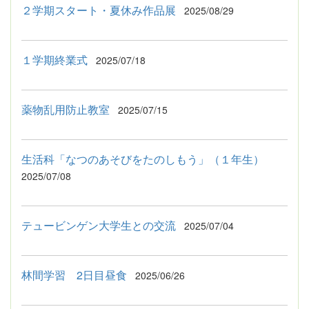
２学期スタート・夏休み作品展
2025/08/29
１学期終業式
2025/07/18
薬物乱用防止教室
2025/07/15
生活科「なつのあそびをたのしもう」（１年生）
2025/07/08
テュービンゲン大学生との交流
2025/07/04
林間学習 2日目昼食
2025/06/26