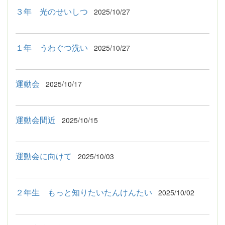
３年 光のせいしつ
2025/10/27
１年 うわぐつ洗い
2025/10/27
運動会
2025/10/17
運動会間近
2025/10/15
運動会に向けて
2025/10/03
２年生 もっと知りたいたんけんたい
2025/10/02