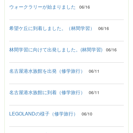
ウォークラリーが始まりました
06/16
希望ケ丘に到着しました。（林間学習）
06/16
林間学習に向けて出発しました。(林間学習)
06/16
名古屋港水族館を出発（修学旅行）
06/11
名古屋港水族館に到着（修学旅行）
06/11
LEGOLANDの様子（修学旅行）
06/10