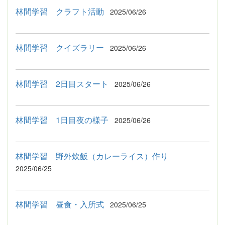
林間学習 クラフト活動
2025/06/26
林間学習 クイズラリー
2025/06/26
林間学習 2日目スタート
2025/06/26
林間学習 1日目夜の様子
2025/06/26
林間学習 野外炊飯（カレーライス）作り
2025/06/25
林間学習 昼食・入所式
2025/06/25