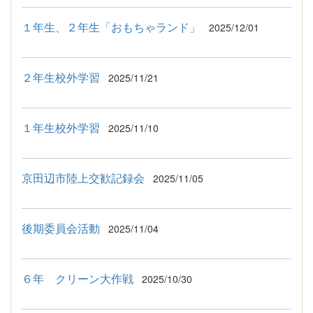
１年生、２年生「おもちゃランド」
2025/12/01
２年生校外学習
2025/11/21
１年生校外学習
2025/11/10
京田辺市陸上交歓記録会
2025/11/05
後期委員会活動
2025/11/04
６年 クリーン大作戦
2025/10/30