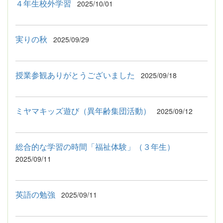
４年生校外学習
2025/10/01
実りの秋
2025/09/29
授業参観ありがとうございました
2025/09/18
ミヤマキッズ遊び（異年齢集団活動）
2025/09/12
総合的な学習の時間「福祉体験」（３年生）
2025/09/11
英語の勉強
2025/09/11