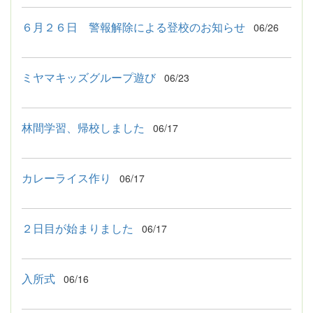
６月２６日 警報解除による登校のお知らせ
06/26
ミヤマキッズグループ遊び
06/23
林間学習、帰校しました
06/17
カレーライス作り
06/17
２日目が始まりました
06/17
入所式
06/16