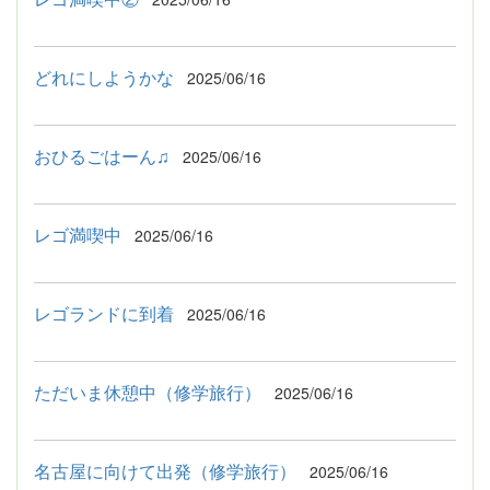
どれにしようかな
2025/06/16
おひるごはーん♫
2025/06/16
レゴ満喫中
2025/06/16
レゴランドに到着
2025/06/16
ただいま休憩中（修学旅行）
2025/06/16
名古屋に向けて出発（修学旅行）
2025/06/16