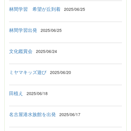
林間学習 希望が丘到着
2025/06/25
林間学習出発
2025/06/25
文化鑑賞会
2025/06/24
ミヤマキッズ遊び
2025/06/20
田植え
2025/06/18
名古屋港水族館を出発
2025/06/17