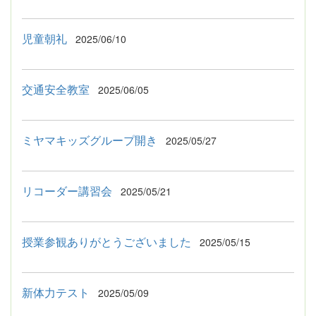
児童朝礼
2025/06/10
交通安全教室
2025/06/05
ミヤマキッズグループ開き
2025/05/27
リコーダー講習会
2025/05/21
授業参観ありがとうございました
2025/05/15
新体力テスト
2025/05/09