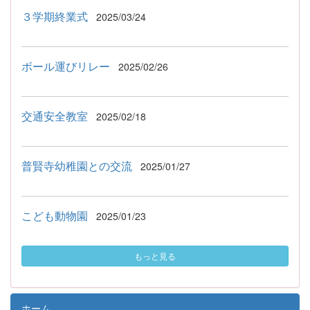
３学期終業式
2025/03/24
ボール運びリレー
2025/02/26
交通安全教室
2025/02/18
普賢寺幼稚園との交流
2025/01/27
こども動物園
2025/01/23
もっと見る
ホーム