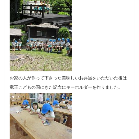
お家の人が作って下さった美味しいお弁当をいただいた後は
竜王こどもの国にきた記念にキーホルダーを作りました。