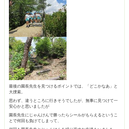
最後の園長先生を見つけるポイントでは、「どこかなあ」と
大捜索。
思わず、違うところに行きそうでしたが、無事に見つけて一
安心かと思いましたが
園長先生にじゃんけんで勝ったらシールがもらえるというこ
とで何回も負けてしまって、
何回も園長先生とじゃんけんを繰り返すお友達もいました。