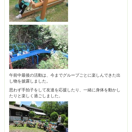
午前中最後の活動は、今までグループごとに楽しんできた出
し物を披露しました。
思わず手拍子をして友達を応援したり、一緒に身体を動かし
たりと楽しく過ごしました。