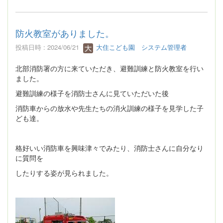
防火教室がありました。
投稿日時 : 2024/06/21
大住こども園 システム管理者
北部消防署の方に来ていただき、避難訓練と防火教室を行い
ました。
避難訓練の様子を消防士さんに見ていただいた後
消防車からの放水や先生たちの消火訓練の様子を見学した子
ども達。
格好いい消防車を興味津々でみたり、消防士さんに自分なり
に質問を
したりする姿が見られました。