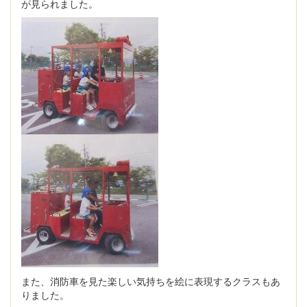
が見られました。
また、消防車を見た楽しい気持ちを絵に表現するクラスもあ
りました。