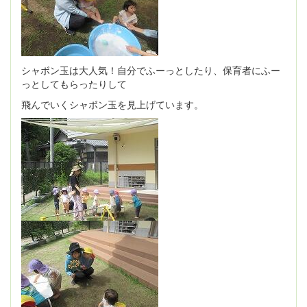
シャボン玉は大人気！自分でふーっとしたり、保育者にふー
っとしてもらったりして
飛んでいくシャボン玉を見上げています。