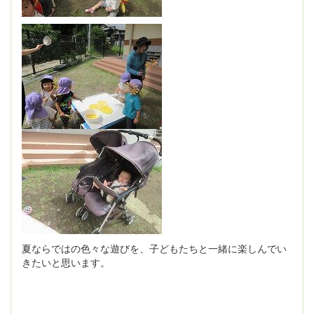
夏ならではの色々な遊びを、子どもたちと一緒に楽しんでい
きたいと思います。