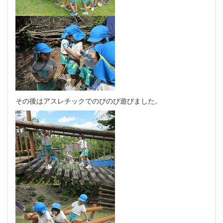
その後はアスレチックでのびのび遊びました。