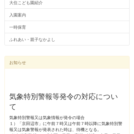
大住こども園紹介
入園案内
一時保育
ふれあい・親子なかよし
お知らせ
気象特別警報等発令の対応につい
て
気象特別警報又は気象情報が発令の場合
１）「京田辺市」に午前７時又は午前７時以降に気象特別警
報又は気象警報が発表された時は、待機となる。