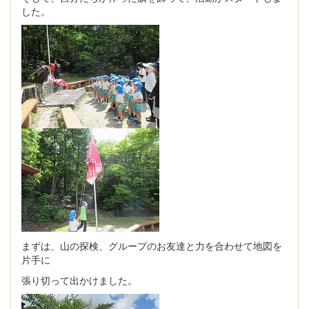
した。
まずは、山の探検、グループのお友達と力を合わせて地図を
片手に
張り切って出かけました。