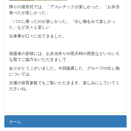
帰りの退所式では、「アスレチックが楽しかった」「お弁当
食べたが楽しかった」
「バスに乗ったのが楽しかった」「出し物をみて楽しかっ
た」など次々と楽しい
出来事が口々に出てきました。
保護者の皆様には、お弁当作りや雨天時の用意などいろいろ
な面でご協力をいただきまして
ありがとうございました。今回披露した、グループの出し物
については
次週の保育参観でもご覧いただきます。楽しみにしていてく
ださいね。
ホーム