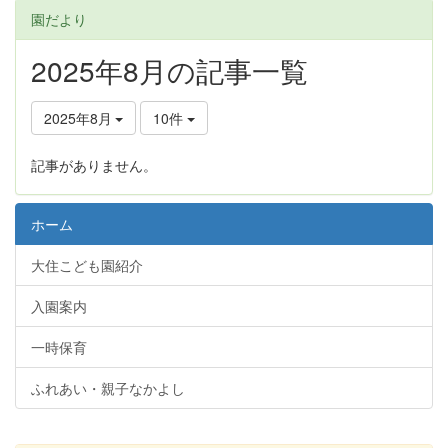
園だより
2025年8月の記事一覧
2025年8月
10件
記事がありません。
ホーム
大住こども園紹介
入園案内
一時保育
ふれあい・親子なかよし