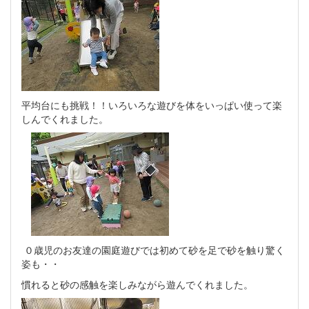
平均台にも挑戦！！いろいろな遊びを体をいっぱい使って楽
しんでくれました。
０歳児のお友達の園庭遊びでは初めて砂を足で砂を触り驚く
姿も・・
慣れると砂の感触を楽しみながら遊んでくれました。