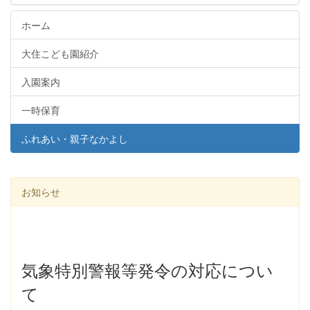
ホーム
大住こども園紹介
入園案内
一時保育
ふれあい・親子なかよし
お知らせ
気象特別警報等発令の対応につい
て