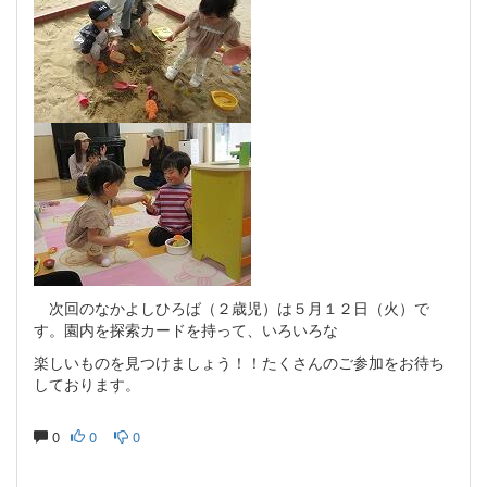
次回のなかよしひろば（２歳児）は５月１２日（火）で
す。園内を探索カードを持って、いろいろな
楽しいものを見つけましょう！！たくさんのご参加をお待ち
しております。
0
0
0