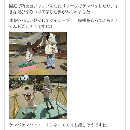
園庭で巧技台ジャンプをしたりフープでケンパをしたり、す
きな遊びをみつけて楽しむ姿がみられました。
体をいっぱい動かしてジャンープ！！鉄棒をもってぶらんぶ
らんも楽しそうですね！
ケンパケンパ・・ トンネルくぐりも嬉しそうですね。