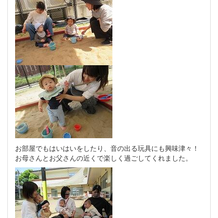
お部屋でもはいはいをしたり、音の出る玩具にも興味津々！
お母さんとお父さんの近くで楽しく過ごしてくれました。