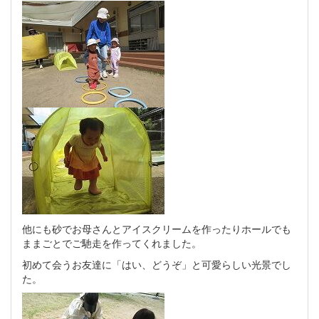
他にも砂でお母さんとアイスクリームを作ったりホールでも
ままごとでご馳走を作ってくれました。
初めて会うお友達に「はい、どうぞ」と可愛らしい光景でし
た。