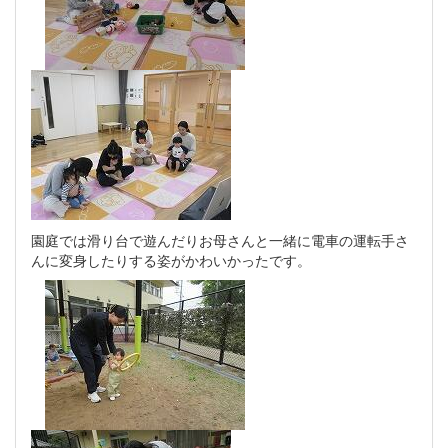
園庭では滑り台で遊んだりお母さんと一緒に電車の運転手さ
んに変身したりする姿がかわいかったです。