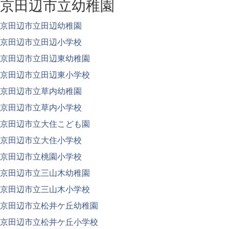
京田辺市立幼稚園
京田辺市立田辺幼稚園
京田辺市立田辺小学校
京田辺市立田辺東幼稚園
京田辺市立田辺東小学校
京田辺市立草内幼稚園
京田辺市立草内小学校
京田辺市立大住こども園
京田辺市立大住小学校
京田辺市立桃園小学校
京田辺市立三山木幼稚園
京田辺市立三山木小学校
京田辺市立松井ケ丘幼稚園
京田辺市立松井ケ丘小学校