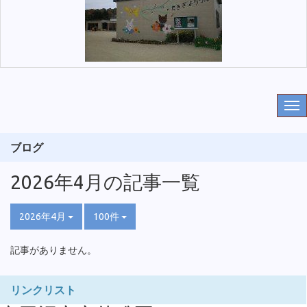
ブログ
2026年4月の記事一覧
2026年4月
100件
記事がありません。
リンクリスト