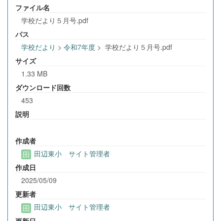
ファイル名
学校だより５月号.pdf
パス
学校だより
>
令和7年度
>
学校だより５月号.pdf
サイズ
1.33 MB
ダウンロード回数
453
説明
作成者
田辺東小 サイト管理者
作成日
2025/05/09
更新者
田辺東小 サイト管理者
更新日