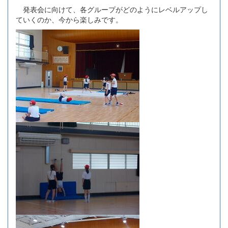
発表会に向けて、各グループがどのようにレベルアップし
ていくのか、今から楽しみです。