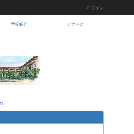
ログイン
学校紹介
アクセス
91