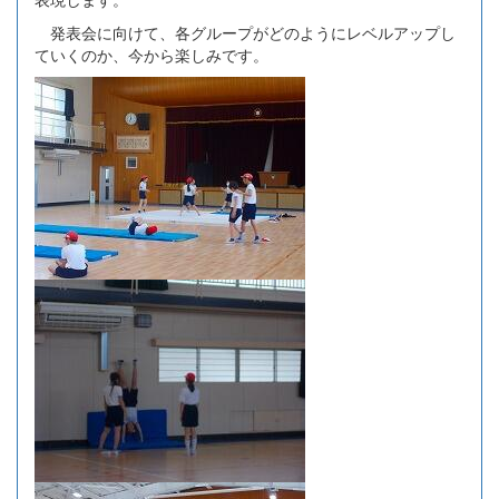
発表会に向けて、各グループがどのようにレベルアップし
ていくのか、今から楽しみです。