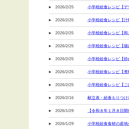
2026/2/25
小学校給食レシピ【デ
2026/2/25
小学校給食レシピ【汁
2026/2/25
小学校給食レシピ【和
2026/2/25
小学校給食レシピ【揚
2026/2/25
小学校給食レシピ【炒
2026/2/25
小学校給食レシピ【煮
2026/2/25
小学校給食レシピ【ご
2026/2/16
献立表・給食もりつけ
2026/1/29
【令和８年１月８日開
2026/1/29
小学校給食食材の産地公