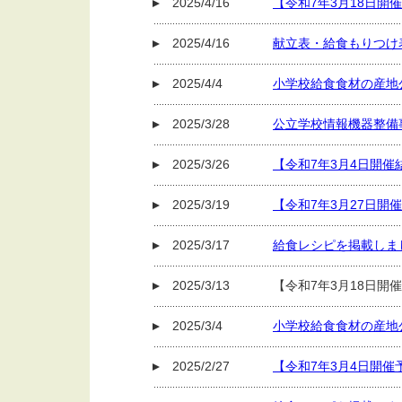
2025/4/16
【令和7年3月18日開
2025/4/16
献立表・給食もりつけ
2025/4/4
小学校給食食材の産地
2025/3/28
公立学校情報機器整備
2025/3/26
【令和7年3月4日開
2025/3/19
【令和7年3月27日
2025/3/17
給食レシピを掲載しま
2025/3/13
【令和7年3月18日開
2025/3/4
小学校給食食材の産地
2025/2/27
【令和7年3月4日開