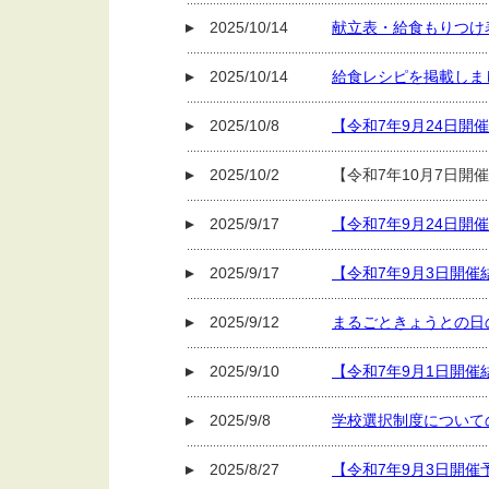
2025/10/14
献立表・給食もりつけ
2025/10/14
給食レシピを掲載しま
2025/10/8
【令和7年9月24日
2025/10/2
【令和7年10月7日開
2025/9/17
【令和7年9月24日
2025/9/17
【令和7年9月3日開
2025/9/12
まるごときょうとの日
2025/9/10
【令和7年9月1日開
2025/9/8
学校選択制度について
2025/8/27
【令和7年9月3日開