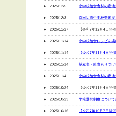
2025/12/5
小学校給食食材の産地
2025/12/3
京田辺市中学校美術展
2025/11/27
【令和7年12月4日
2025/11/14
小学校給食レシピを掲
2025/11/14
【令和7年11月4日開
2025/11/14
献立表・給食もりつけ
2025/11/4
小学校給食食材の産地
2025/10/24
【令和7年11月4日開
2025/10/23
学校選択制度について
2025/10/16
【令和7年10月7日開