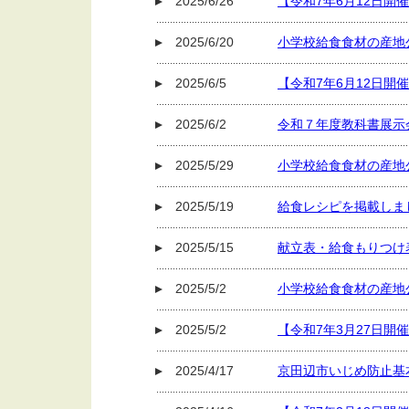
2025/6/26
【令和7年6月12日
2025/6/20
小学校給食食材の産地
2025/6/5
【令和7年6月12日
2025/6/2
令和７年度教科書展示
2025/5/29
小学校給食食材の産地
2025/5/19
給食レシピを掲載しま
2025/5/15
献立表・給食もりつけ
2025/5/2
小学校給食食材の産地
2025/5/2
【令和7年3月27日
2025/4/17
京田辺市いじめ防止基