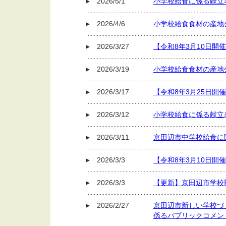
2026/5/1
小学校給食に係る献立
2026/4/6
小学校給食食材の産地
2026/3/27
【令和8年3月10日
2026/3/19
小学校給食食材の産地
2026/3/17
【令和8年3月25日
2026/3/12
小学校給食に係る献立
2026/3/11
京田辺市中学校給食に
2026/3/3
【令和8年3月10日
2026/3/3
【更新】京田辺市学校
2026/2/27
京田辺市新しい学校づ
係るパブリックコメン