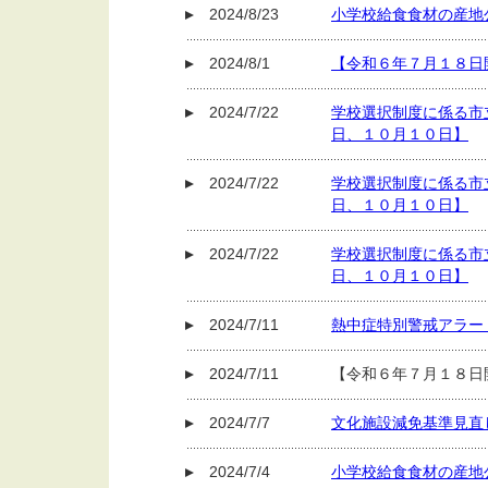
2024/8/23
小学校給食食材の産地公
2024/8/1
【令和６年７月１８日
2024/7/22
学校選択制度に係る市
日、１０月１０日】
2024/7/22
学校選択制度に係る市
日、１０月１０日】
2024/7/22
学校選択制度に係る市
日、１０月１０日】
2024/7/11
熱中症特別警戒アラー
2024/7/11
【令和６年７月１８日
2024/7/7
文化施設減免基準見直
2024/7/4
小学校給食食材の産地公