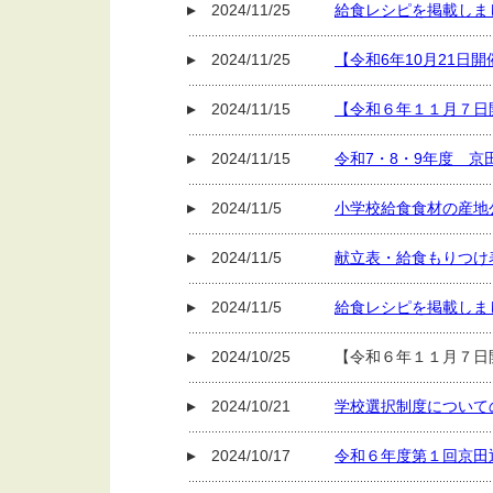
2024/11/25
給食レシピを掲載しま
2024/11/25
【令和6年10月21
2024/11/15
【令和６年１１月７日
2024/11/15
令和7・8・9年度 
2024/11/5
小学校給食食材の産地公
2024/11/5
献立表・給食もりつけ
2024/11/5
給食レシピを掲載しま
2024/10/25
【令和６年１１月７日
2024/10/21
学校選択制度について
2024/10/17
令和６年度第１回京田