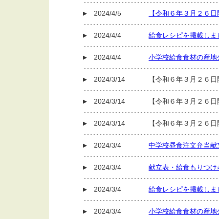
2024/4/5
【令和６年３月２６日
2024/4/4
給食レシピを掲載しま
2024/4/4
小学校給食食材の産地公
2024/3/14
【令和６年３月２６日
2024/3/14
【令和６年３月２６日
2024/3/14
【令和６年３月２６日
2024/3/4
中学校昼食注文弁当献
2024/3/4
献立表・給食もりつけ
2024/3/4
給食レシピを掲載しま
2024/3/4
小学校給食食材の産地公