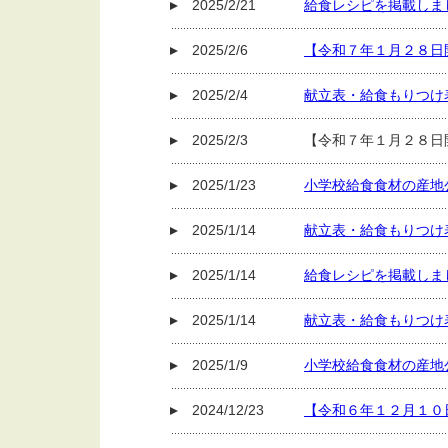
2025/2/21
給食レシピを掲載しま
2025/2/6
【令和７年１月２８日
2025/2/4
献立表・給食もりつけ
2025/2/3
【令和７年１月２８日
2025/1/23
小学校給食食材の産地
2025/1/14
献立表・給食もりつけ
2025/1/14
給食レシピを掲載しま
2025/1/14
献立表・給食もりつけ
2025/1/9
小学校給食食材の産地
2024/12/23
【令和６年１２月１０