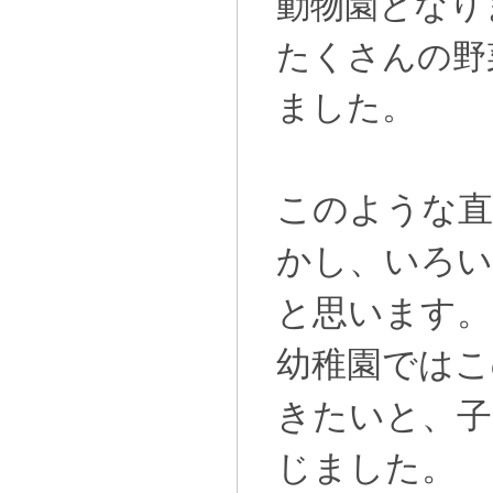
動物園となり
たくさんの野
ました。
このような直
かし、いろい
と思います。
幼稚園ではこ
きたいと、子
じました。