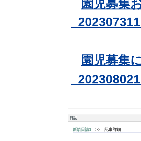
園児募集
_202307311
園児募集
_202308021
日誌
新規日誌1
>> 記事詳細