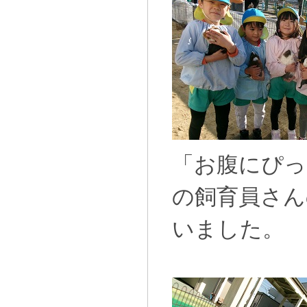
「お腹にぴっ
の飼育員さん
いました。