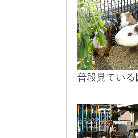
普段見ている