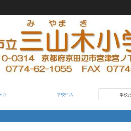
紹介
学校生活
学校