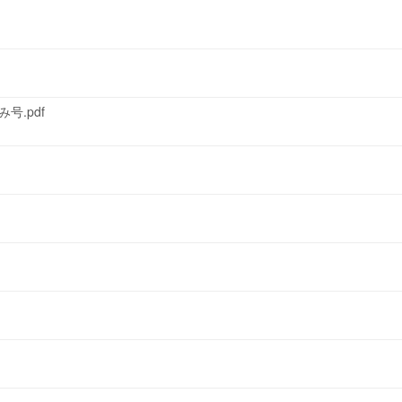
号.pdf