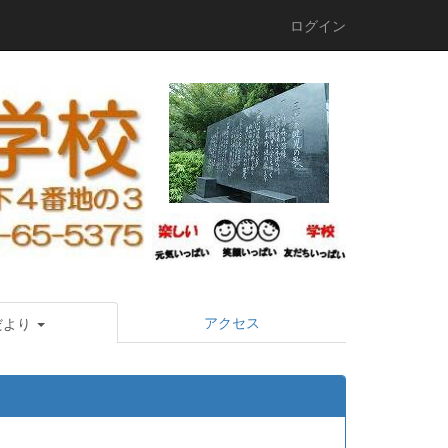
ログイン
アクセス
だより