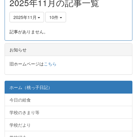
2025年11月の記事一覧
2025年11月
10件
記事がありません。
お知らせ
旧ホームページは
こちら
ホーム（桃っ子日記）
今日の給食
学校のきまり等
学校だより