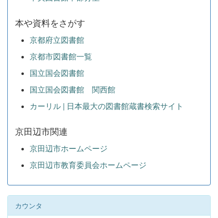
本や資料をさがす
京都府立図書館
京都市図書館一覧
国立国会図書館
国立国会図書館 関西館
カーリル | 日本最大の図書館蔵書検索サイト
京田辺市関連
京田辺市ホームページ
京田辺市教育委員会ホームページ
カウンタ