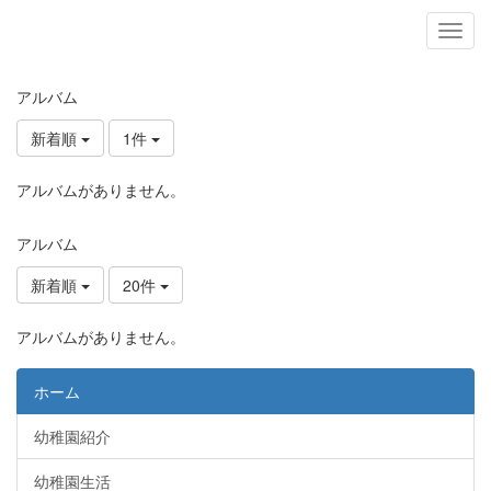
アルバム
新着順
1件
アルバムがありません。
アルバム
新着順
20件
アルバムがありません。
ホーム
幼稚園紹介
幼稚園生活