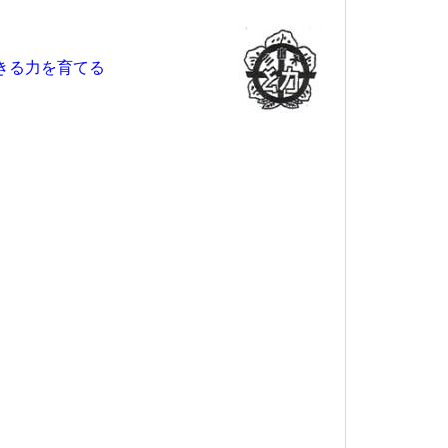
きる力を育てる