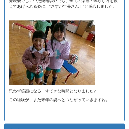
発表会でしていた楽器以外でも、全ての楽器の鳴らし方を教
えてあげられる姿に、“さすが年長さん！”と感心しました。
思わず笑顔になる、すてきな時間となりました♪
この経験が、また来年の姿へとつながっていきますね。