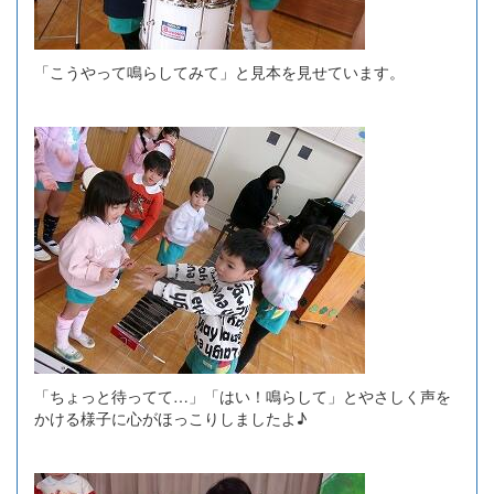
「こうやって鳴らしてみて」と見本を見せています。
「ちょっと待ってて…」「はい！鳴らして」とやさしく声を
かける様子に心がほっこりしましたよ♪