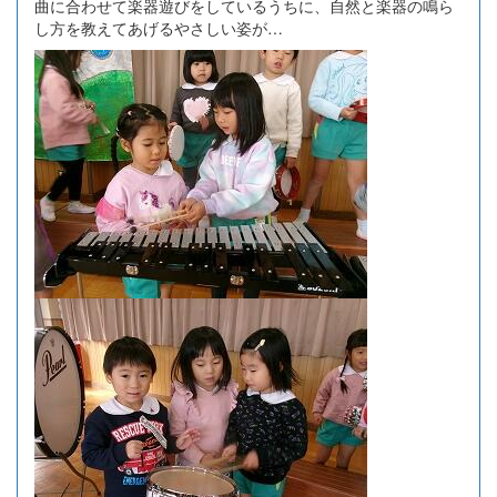
曲に合わせて楽器遊びをしているうちに、自然と楽器の鳴ら
し方を教えてあげるやさしい姿が…