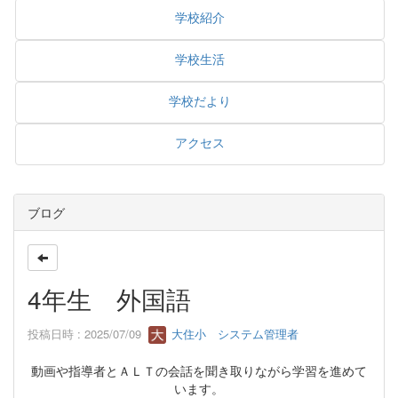
学校紹介
学校生活
学校だより
アクセス
ブログ
4年生 外国語
投稿日時 : 2025/07/09
大住小 システム管理者
動画や指導者とＡＬＴの会話を聞き取りながら学習を進めて
います。