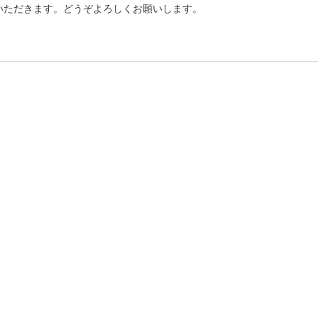
いただきます。どうぞよろしくお願いします。