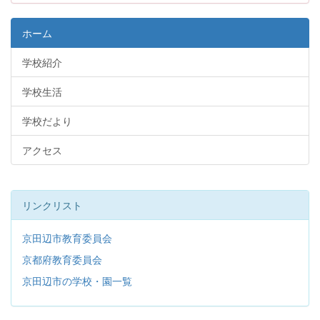
ホーム
学校紹介
学校生活
学校だより
アクセス
リンクリスト
京田辺市教育委員会
京都府教育委員会
京田辺市の学校・園一覧