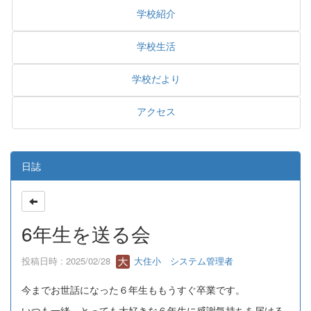
学校紹介
学校生活
学校だより
アクセス
日誌
6年生を送る会
投稿日時 : 2025/02/28
大住小 システム管理者
今までお世話になった６年生ももうすぐ卒業です。
いつも一緒、とっても大好きな６年生に感謝気持ちを届ける