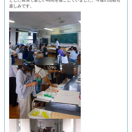
楽しみです。