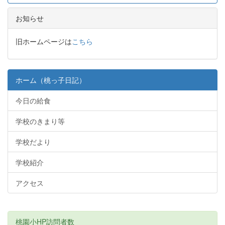
お知らせ
旧ホームページは
こちら
ホーム（桃っ子日記）
今日の給食
学校のきまり等
学校だより
学校紹介
アクセス
桃園小HP訪問者数