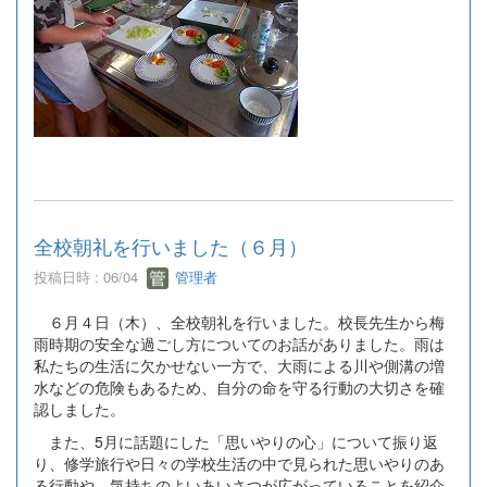
全校朝礼を行いました（６月）
投稿日時 : 06/04
管理者
６月４日（木）、全校朝礼を行いました。校長先生から梅
雨時期の安全な過ごし方についてのお話がありました。雨は
私たちの生活に欠かせない一方で、大雨による川や側溝の増
水などの危険もあるため、自分の命を守る行動の大切さを確
認しました。
また、5月に話題にした「思いやりの心」について振り返
り、修学旅行や日々の学校生活の中で見られた思いやりのあ
る行動や、気持ちのよいあいさつが広がっていることを紹介