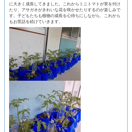
に大きく成長してきました。これからミニトマトが実を付け
たり、アサガオがきれいな花を咲かせたりするのが楽しみで
す。子どもたちも植物の成長を心待ちにしながら、これから
もお世話を続けていきます。