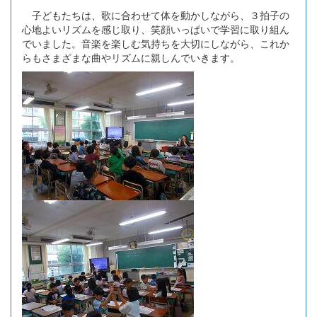
子どもたちは、歌に合わせて体を動かしながら、３拍子の
心地よいリズムを感じ取り、笑顔いっぱいで学習に取り組ん
でいました。音楽を楽しむ気持ちを大切にしながら、これか
らもさまざまな曲やリズムに親しんでいきます。