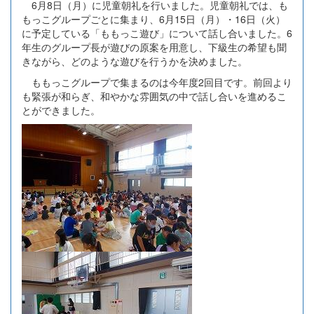
6月8日（月）に児童朝礼を行いました。児童朝礼では、も
もっこグループごとに集まり、6月15日（月）・16日（火）
に予定している「ももっこ遊び」について話し合いました。6
年生のグループ長が遊びの原案を用意し、下級生の希望も聞
きながら、どのような遊びを行うかを決めました。
ももっこグループで集まるのは今年度2回目です。前回より
も緊張が和らぎ、和やかな雰囲気の中で話し合いを進めるこ
とができました。