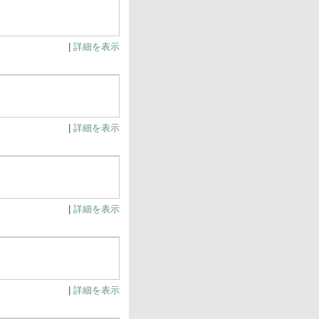
|
詳細を表示
|
詳細を表示
|
詳細を表示
|
詳細を表示