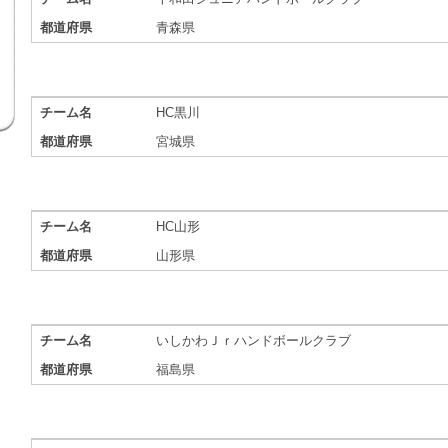
都道府県
青森県
チーム名
HC黒川
都道府県
宮城県
チーム名
HC山形
都道府県
山形県
チーム名
いしかわＪｒハンドボールクラブ
都道府県
福島県