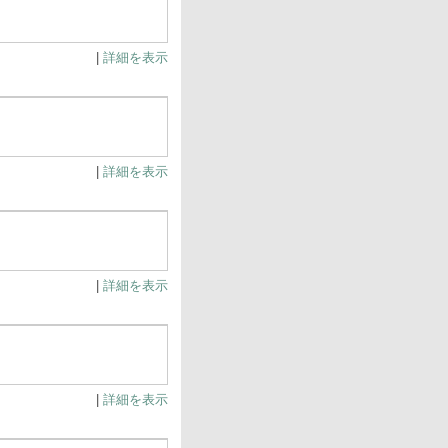
|
詳細を表示
|
詳細を表示
|
詳細を表示
|
詳細を表示