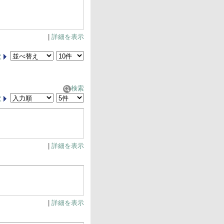
|
詳細を表示
次
検索
次
|
詳細を表示
|
詳細を表示