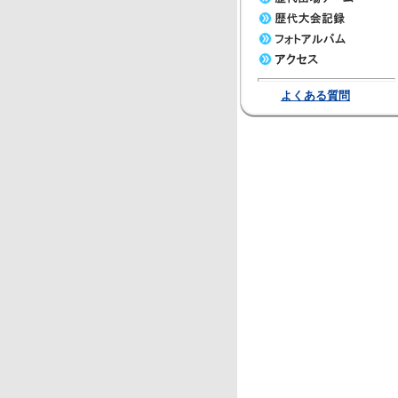
よくある質問