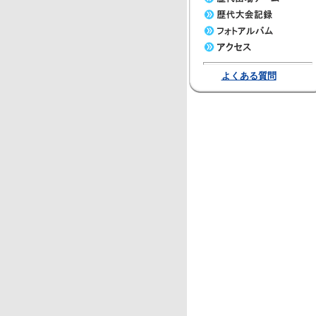
よくある質問