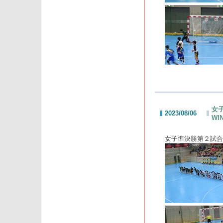
女子
2023/08/06
WI
女子準決勝第２試合