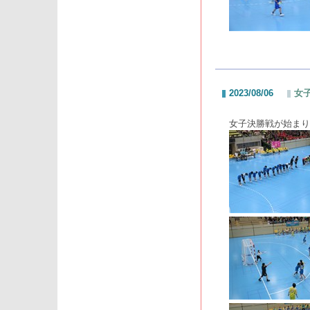
2023/08/06
女子
女子決勝戦が始まり