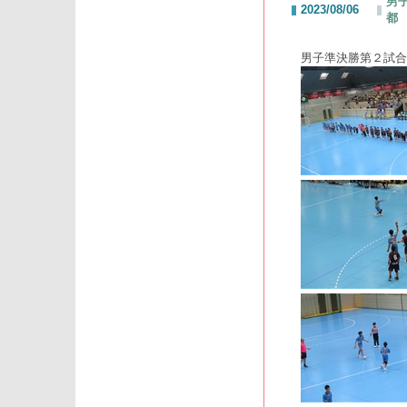
男子
2023/08/06
都
男子準決勝第２試合