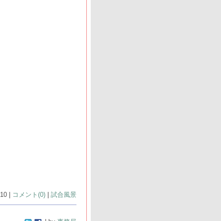
10 |
コメント(0)
|
試合風景