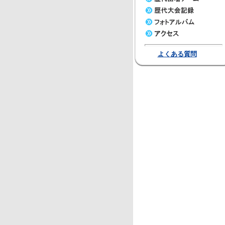
よくある質問