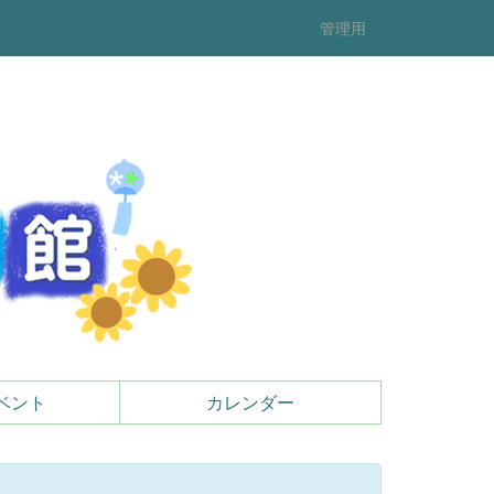
管理用
ベント
カレンダー