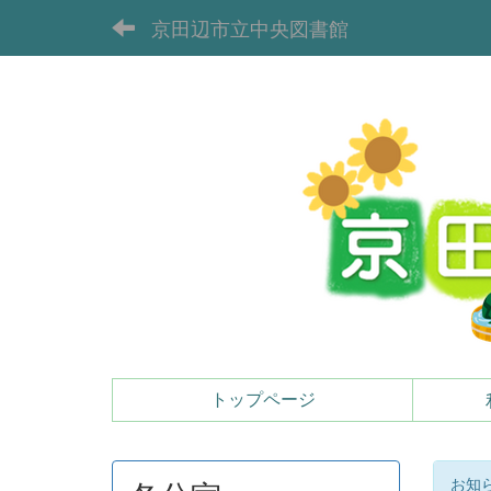
京田辺市立中央図書館
トップページ
お知