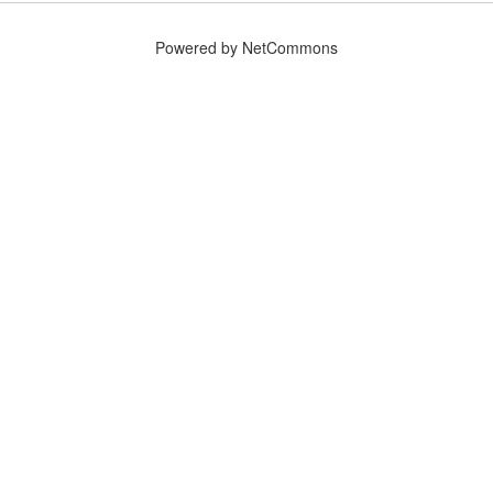
Powered by NetCommons