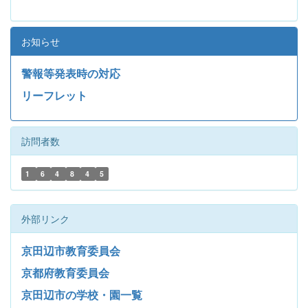
お知らせ
警報等発表時の対応
リーフレット
訪問者数
1
6
4
8
4
5
外部リンク
京田辺市教育委員会
京都府教育委員会
京田辺市の学校・園一覧