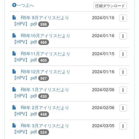
一つ上へ
圧縮ダウンロード
R5年 9月アイリスだより
2024/01/16
【HPV】.pdf
598
R5年10月アイリスだより
2024/01/16
【HPV】.pdf
466
R5年11月アイリスだより
2024/01/15
【HPV】.pdf
405
R5年12月アイリスだより
2024/01/16
【HPV】.pdf
567
R6年 1月アイリスだより
2024/02/06
【HPV】.pdf
430
R6年 2月アイリスだより
2024/02/06
【HPV】.pdf
448
R6年 3月アイリスだより
2024/03/05
【HPV】.pdf
524