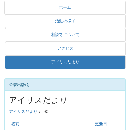
ホーム
活動の様子
相談等について
アクセス
アイリスだより
公表出版物
アイリスだより
アイリスだより
>
R5
名前
更新日