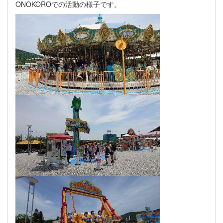
ONOKOROでの活動の様子です。