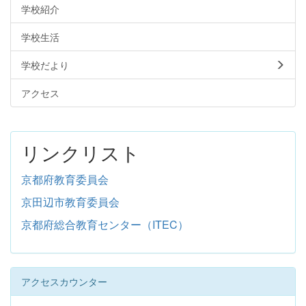
学校紹介
学校生活
学校だより
アクセス
リンクリスト
京都府教育委員会
京田辺市教育委員会
京都府総合教育センター（ITEC）
アクセスカウンター