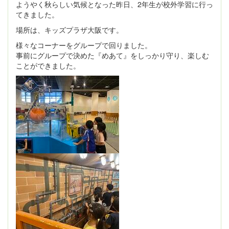
ようやく秋らしい気候となった昨日、2年生が校外学習に行っ
てきました。
場所は、キッズプラザ大阪です。
様々なコーナーをグループで回りました。
事前にグループで決めた『めあて』をしっかり守り、楽しむ
ことができました。