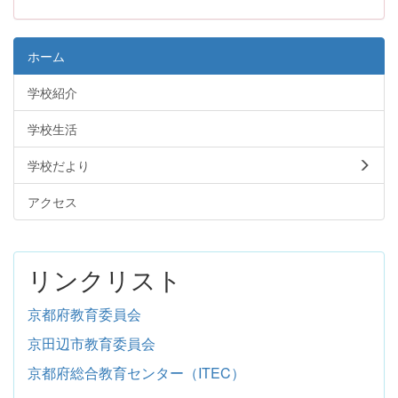
ホーム
学校紹介
学校生活
学校だより
アクセス
リンクリスト
京都府教育委員会
京田辺市教育委員会
京都府総合教育センター（ITEC）