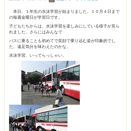
本日、１年生の水泳学習が始まりました。１０月４日まで
の毎週金曜日が学習日です。
子どもたちからは、水泳学習を楽しみにしている様子が見ら
れました。さらにはみんなで
バスに乗ることも初めてで笑顔で乗り込む姿が印象的でし
た。遠足気分を味わえたのかな。
水泳学習、いってらっしゃい。