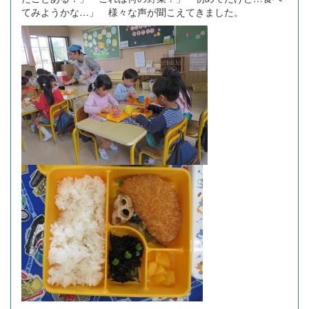
てみようかな…」 様々な声が聞こえてきました。