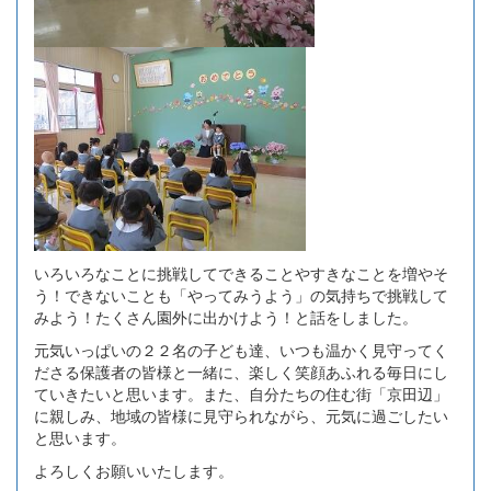
いろいろなことに挑戦してできることやすきなことを増やそ
う！できないことも「やってみうよう」の気持ちで挑戦して
みよう！たくさん園外に出かけよう！と話をしました。
元気いっぱいの２２名の子ども達、いつも温かく見守ってく
ださる保護者の皆様と一緒に、楽しく笑顔あふれる毎日にし
ていきたいと思います。また、自分たちの住む街「京田辺」
に親しみ、地域の皆様に見守られながら、元気に過ごしたい
と思います。
よろしくお願いいたします。