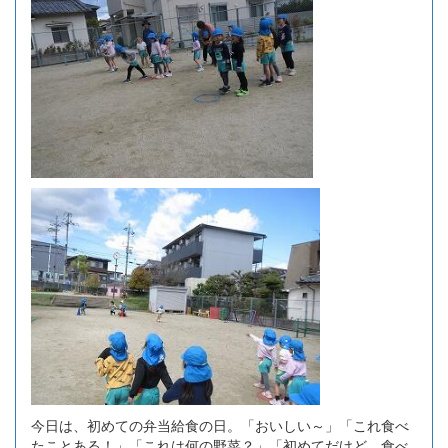
今日は、初めての弁当給食の日。「おいしい～」「これ食べ
たことある！」「これは何の野菜？」「初めてだけど…食べ