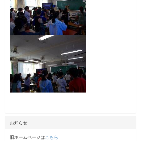
お知らせ
旧ホームページは
こちら