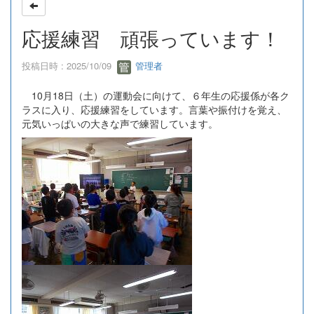
応援練習 頑張っています！
投稿日時 : 2025/10/09
管理者
10月18日（土）の運動会に向けて、６年生の応援係が各ク
ラスに入り、応援練習をしています。言葉や振付けを覚え、
元気いっぱいの大きな声で練習しています。