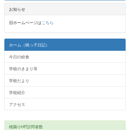
お知らせ
旧ホームページは
こちら
ホーム（桃っ子日記）
今日の給食
学校のきまり等
学校だより
学校紹介
アクセス
桃園小HP訪問者数