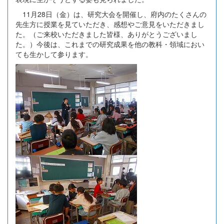
11月28日（金）は、研究大会を開催し、府内のたくさんの
先生方に授業を見ていただき、感想やご意見をいただきまし
た。（ご来校いただきました皆様、ありがとうございまし
た。）今後は、これまでの研究成果を他の教科・領域におい
ても生かして参ります。