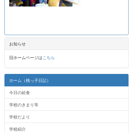
お知らせ
旧ホームページは
こちら
ホーム（桃っ子日記）
今日の給食
学校のきまり等
学校だより
学校紹介