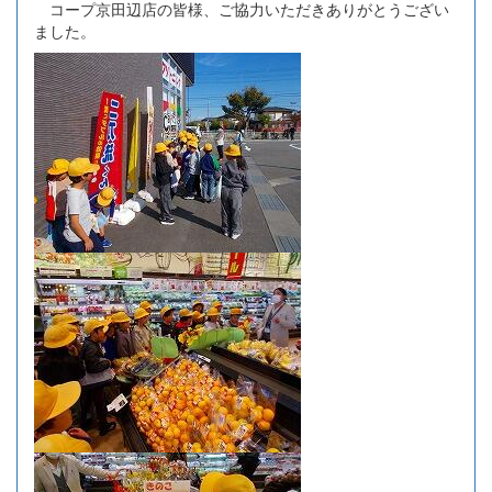
コープ京田辺店の皆様、ご協力いただきありがとうござい
ました。