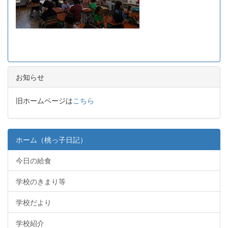
お知らせ
旧ホームページは
こちら
ホーム（桃っ子日記）
今日の給食
学校のきまり等
学校だより
学校紹介