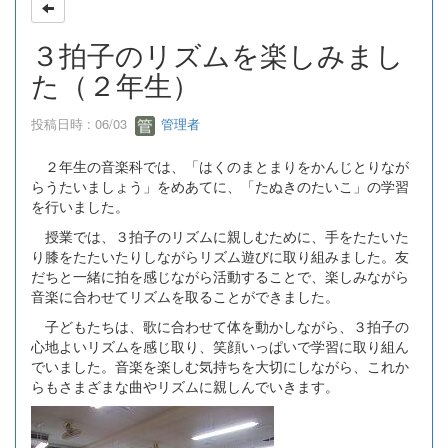
３拍子のリズムを楽しみまし
た（２年生）
投稿日時 : 06/03
管理者
２年生の音楽科では、「はくのまとまりをかんじとりなが
らうたいましょう」をめあてに、「たぬきのたいこ」の学習
を行いました。
授業では、３拍子のリズムに親しむために、手をたたいた
り膝をたたいたりしながらリズム遊びに取り組みました。友
だちと一緒に拍を感じながら活動することで、楽しみながら
音楽に合わせてリズムを取ることができました。
子どもたちは、歌に合わせて体を動かしながら、３拍子の
心地よいリズムを感じ取り、笑顔いっぱいで学習に取り組ん
でいました。音楽を楽しむ気持ちを大切にしながら、これか
らもさまざまな曲やリズムに親しんでいきます。